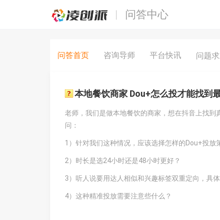
问答中心
问答首页
咨询导师
平台快讯
问题
本地餐饮商家 Dou+怎么投才能找到
老师，我们是做本地餐饮的商家，想在抖音上找到真
问：
1）针对我们这种情况，应该选择怎样的Dou+投放
2）时长是选24小时还是48小时更好？
3）听人说要用达人相似和兴趣标签双重定向，具
4）这种精准投放需要注意些什么？