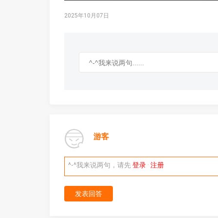
2025年10月07日
游客
^-^我来说两句，请先
登录
·
注册
发表回答