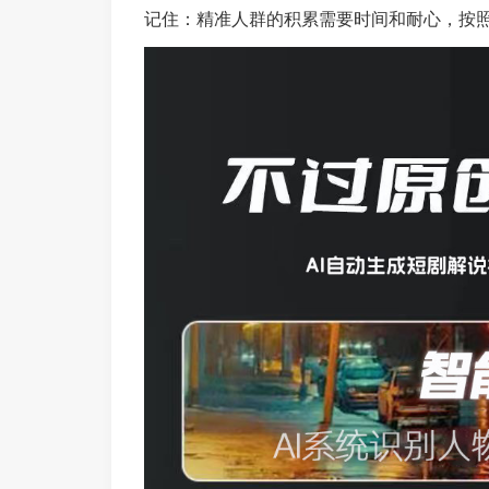
记住：精准人群的积累需要时间和耐心，按