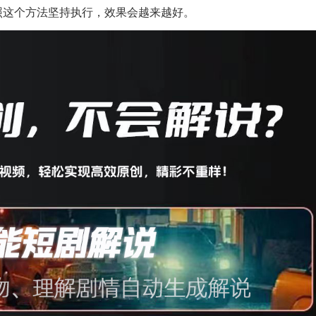
照这个方法坚持执行，效果会越来越好。