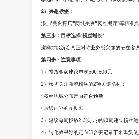
2）兴趣标签：
添加"美食探店""同城美食""网红餐厅"等精准
第三步：目标选择"粉丝增长"
这样才能沉淀真正对你业务感兴趣的潜在客
第四步：注意事项
1）投放金额建议单次500-800元
2）密切关注新增粉丝的2项关键指标：
• 粉丝地域分布是否符合预期
• 后续内容的互动率
3）建议每周投放2-3次，持续3周建立粉丝池
4）转化效果好的定向组合要记录下来重复使