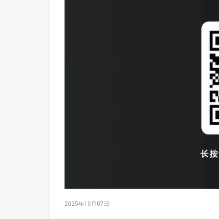
2025年10月07日