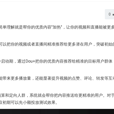
0
，简单理解就是帮你的优质内容"加热"，让你的视频和直播能被更
u+可以把你的视频或者直播间精准推荐给更多潜在用户，突破初始
启动期，通过Dou+把你的优质内容推荐给精准的目标用户群体
仅能带来更多播放量，还能显著提升视频的点赞、评论、转发等互
预算和定向人群，系统就会帮你把内容推送给更精准的用户。对
建议初期可以先小额投放测试效果。