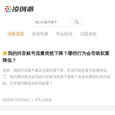
问答中心
问答首页
咨询导师
平台快讯
问题求助
我的抖音账号流量突然下降？哪些行为会导致权重
降低？
老师，我的抖音账号最近流量明显下降，听说可能是账号权重降低
了。请问哪些情况会导致抖音账号权重下降呢？具体有哪些红线不能
碰，又有哪些数据会影响权重？
2025年10月06日
|
475人阅读