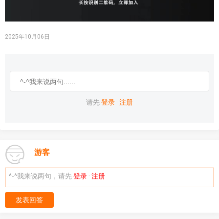
2025年10月06日
请先
登录
·
注册
游客
^-^我来说两句，请先
登录
·
注册
发表回答