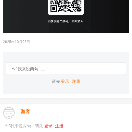
2025年10月06日
请先
登录
·
注册
游客
^-^我来说两句，请先
登录
·
注册