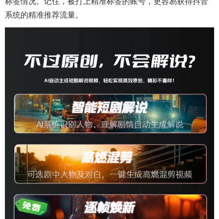
标签情况。记住，被打上精准标签的账号，更容易获得抖音
系统的精准推荐流量。