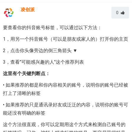
凌创派
0
要查看你的抖音账号标签，可以通过以下方法：
1，用另一个抖音账号（可以是朋友或家人的）打开你的主页
2，点击你头像旁边的倒三角箭头 ▼
3，查看"可能感兴趣的人"这个推荐列表
这里有个关键判断点：
• 如果推荐的都是和你内容相关的账号，说明你的账号已经被
打上了清晰的标签
• 如果推荐的只是通讯录好友或泛泛的内容，说明你的账号可
能还没有明确的标签
这个方法很直观，你可以定期用这个方式来检测自己账号的