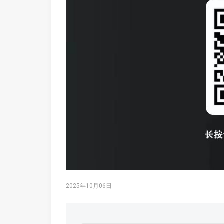
2025年10月06日