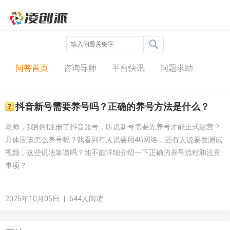
问答中心
问答首页
咨询导师
平台快讯
问题求助
抖音新号需要养号吗？正确的养号方法是什么？
老师，我刚刚注册了抖音账号，听说新号需要先养号才能正式运营？
具体应该怎么养号呢？我看到有人说要用4G网络，还有人说要发测试
视频，这些说法靠谱吗？能不能详细介绍一下正确的养号流程和注意
事项？
2025年10月05日
|
644人阅读