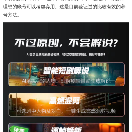
理想的账号可以考虑弃用。这是目前验证过的比较有效的养
号方法。