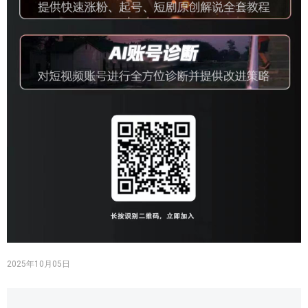
2025年10月05日