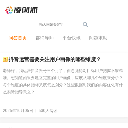
问答中心
问答首页
咨询导师
平台快讯
问题求助
抖音运营需要关注用户画像的哪些维度？
老师好，我运营抖音账号三个月了，但总觉得对目标用户把握不够精
准。想知道如果要建立完整的用户画像，应该从哪几个维度来分析？
每个维度的具体指标又该怎么划分？这些数据对我们的内容优化有什
么实际指导意义？
2025年10月05日
|
530人阅读