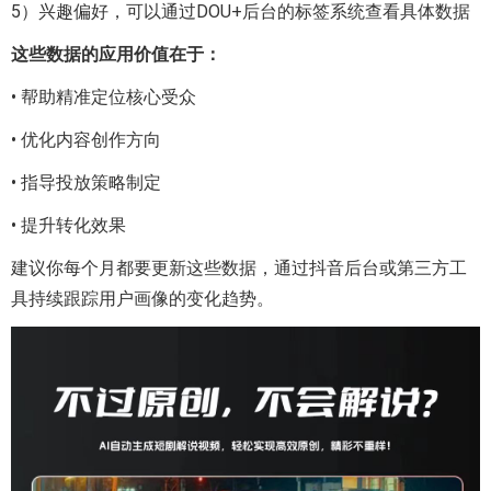
5）兴趣偏好，可以通过DOU+后台的标签系统查看具体数据
这些数据的应用价值在于：
• 帮助精准定位核心受众
• 优化内容创作方向
• 指导投放策略制定
• 提升转化效果
建议你每个月都要更新这些数据，通过抖音后台或第三方工
具持续跟踪用户画像的变化趋势。