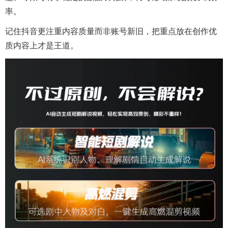
率。
记住抖音更注重内容质量而非账号新旧，把重点放在创作优
质内容上才是王道。