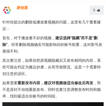
凌创派
0
针对你提出的删除低播放量视频的问题，这里有几个重要建
议：
首先，对于播放量不好的视频，
建议选择"隐藏"而不是"删
除"
。经常删除视频确实可能影响你的账号权重，这对新号发
展很不利。
其次要注意，如果你把原视频隐藏后又发布相同的内容，系
统可能会判定为搬运抄袭，从而导致限流。这是一个需要特
别注意的误区。
如果需要
重新发布内容，建议对视频做适当修改后再发
，而
不是原封不动地重新发布。同时也要注意调整发布时间和频
率，找到最适合你账号的时间段。