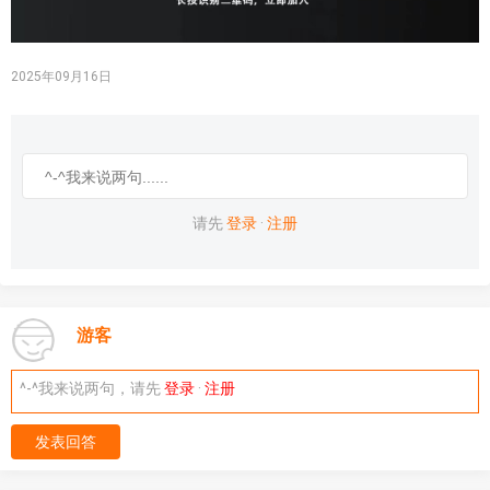
2025年09月16日
请先
登录
·
注册
游客
^-^我来说两句，请先
登录
·
注册
发表回答