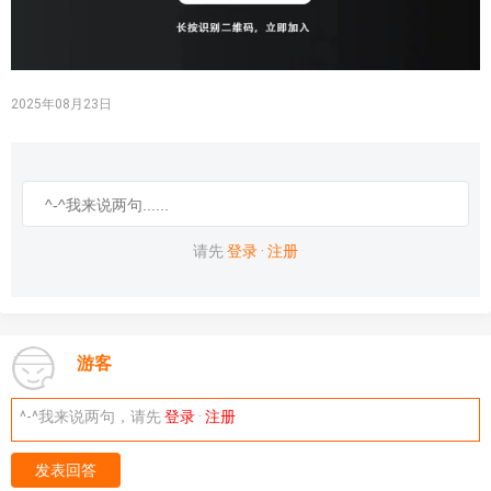
2025年08月23日
请先
登录
·
注册
游客
^-^我来说两句，请先
登录
·
注册
发表回答