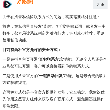
好省短剧
0
关于在抖音私信留联系方式的问题，确实需要格外注意：
首先，在私信里直接发"某信"、"电话"等敏感词，或者发一串
数字，都容易被系统判定为引流行为，轻则减少推荐，重则
禁用私信功能。
目前有两种官方允许的安全方式：
一是在抖音主页开通"
真实联系方式
"功能。无论个人号还是企
业号都可以开通，客户可以直接看到你的联系方式。
二是使用抖音官方的"
一键自动回复
"功能。这是最合规的联系
方式获取渠道。
这两种方式都是抖音官方提供的功能，安全稳定。我建议优
先使用这些官方组件来获取客户联系方式，避免因违规操作
账号受限。