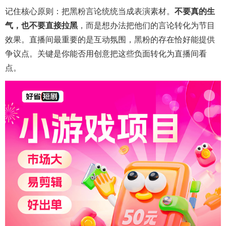
记住核心原则：把黑粉言论统统当成表演素材。
不要真的生
气，也不要直接拉黑
，而是想办法把他们的言论转化为节目
效果。直播间最重要的是互动氛围，黑粉的存在恰好能提供
争议点。关键是你能否用创意把这些负面转化为直播间看
点。