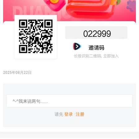
2025年08月22日
请先
登录
·
注册