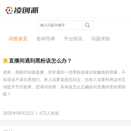
问答中心
问答首页
咨询导师
平台快讯
问题求助
直播间遇到黑粉该怎么办？
老师，我刚开始做直播，经常遇到一些黑粉或者比较尴尬的弹幕，不
知道该不该拉黑他们。有人说要直接怼回去，也有人说要利用这些互
动提升节目效果。想请问老师，具体该怎么正确应对直播间里的黑粉
呢？
2025年08月22日
|
672人阅读