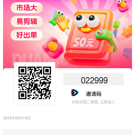
2025年08月19日