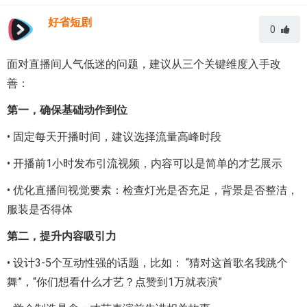
好省短剧
0
面对直播间人气低迷的问题，建议从三个关键维度入手改
善：
第一，确保基础动作到位
• 固定每天开播时间，建议选择流量高峰时段
• 开播前1小时发布引流视频，内容可以是简单的才艺展示
• 优化直播间视觉要素：检查灯光是否充足，背景是否整洁，
服装是否得体
第二，提升内容吸引力
• 设计3-5个互动性强的话题，比如： “猜对这首歌名我跳个
舞”，“你们想看什么才艺？点赞到1万就表演”