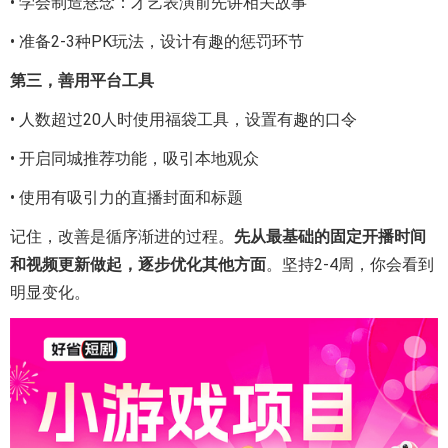
• 学会制造悬念：才艺表演前先讲相关故事
• 准备2-3种PK玩法，设计有趣的惩罚环节
第三，善用平台工具
• 人数超过20人时使用福袋工具，设置有趣的口令
• 开启同城推荐功能，吸引本地观众
• 使用有吸引力的直播封面和标题
记住，改善是循序渐进的过程。
先从最基础的固定开播时间
和视频更新做起，逐步优化其他方面
。坚持2-4周，你会看到
明显变化。