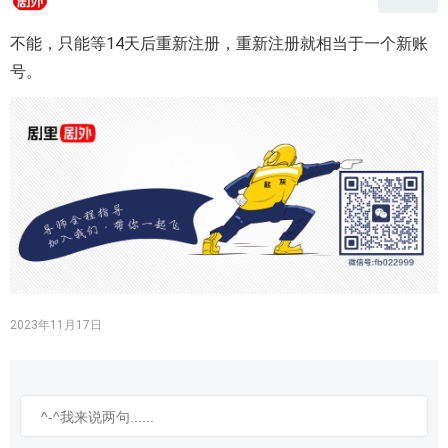
不能，只能等14天后重新注册，重新注册就相当于一个新账
号。
2023年11月17日