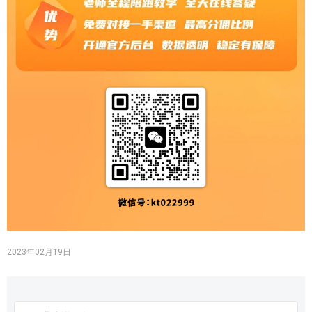
2023年02月19日