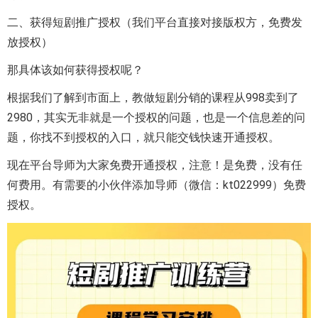
二、获得短剧推广授权（我们平台直接对接版权方，免费发
放授权）
那具体该如何获得授权呢？
根据我们了解到市面上，教做短剧分销的课程从998卖到了
2980，其实无非就是一个授权的问题，也是一个信息差的问
题，你找不到授权的入口，就只能交钱快速开通授权。
现在平台导师为大家免费开通授权，注意！是免费，没有任
何费用。有需要的小伙伴添加导师（微信：kt022999）免费
授权。