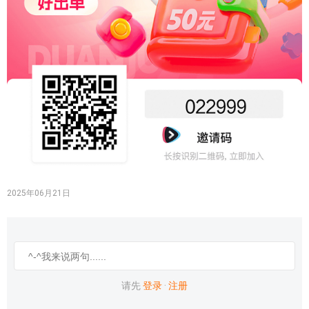
2025年06月21日
请先
登录
·
注册