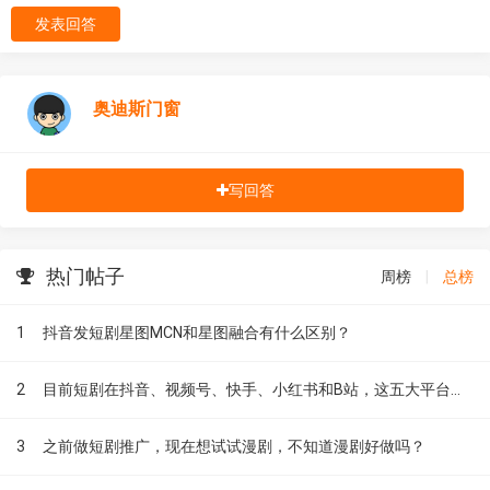
发表回答
奥迪斯门窗
写回答
热门帖子
周榜
|
总榜
1
抖音发短剧星图MCN和星图融合有什么区别？
2
目前短剧在抖音、视频号、快手、小红书和B站，这五大平台到底有什么区别？
3
之前做短剧推广，现在想试试漫剧，不知道漫剧好做吗？