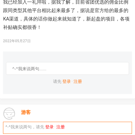
我已经加入一礼拜啦，据我了解，目前省团优选的佣金比例
跟同类型其他平台相比起来最多了，据说是官方给的最多的
KA渠道，具体的话你做起来就知道了，新起盘的项目，各项
补贴确实都很香！
2022年05月27日
请先
登录
·
注册
游客
^-^我来说两句，请先
登录
·
注册