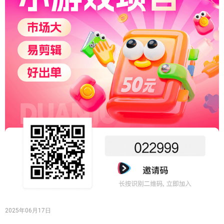
2025年06月17日