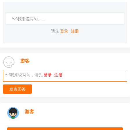
请先
登录
·
注册
游客
^-^我来说两句，请先
登录
·
注册
发表回答
游客