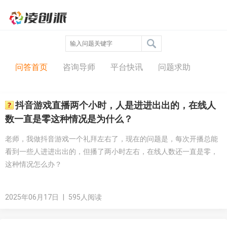
问答中心
问答首页
咨询导师
平台快讯
问题求助
抖音游戏直播两个小时，人是进进出出的，在线人
数一直是零这种情况是为什么？
老师，我做抖音游戏一个礼拜左右了，现在的问题是，每次开播总能
看到一些人进进出出的，但播了两小时左右，在线人数还一直是零，
这种情况怎么办？
2025年06月17日
|
595人阅读