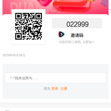
2025年05月26日
请先
登录
·
注册