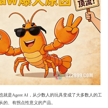
，也就是Agent AI，从少数人的玩具变成了大多数人的工
能盲从的、有拐点性意义的产品。