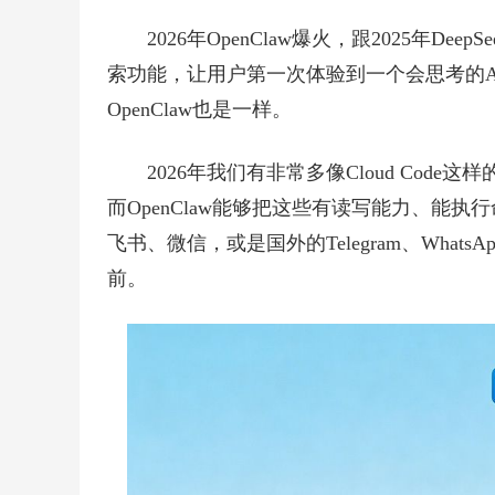
2026年OpenClaw爆火，跟2025年De
索功能，让用户第一次体验到一个会思考的
OpenClaw也是一样。
2026年我们有非常多像Cloud Co
而OpenClaw能够把这些有读写能力、能执行
飞书、微信，或是国外的Telegram、Wha
前。