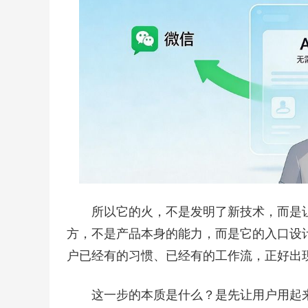
所以它的火，不是发明了新技术，而是让人
方，不是产品本身的能力，而是它的入口设
户已经有的习惯、已经有的工作流，正好出
这一步的本质是什么？是先让用户用起