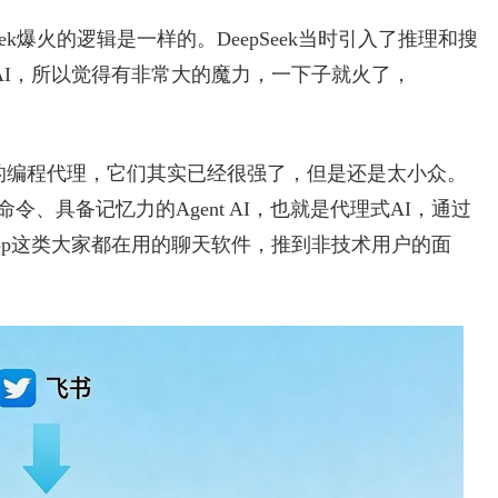
epSeek爆火的逻辑是一样的。DeepSeek当时引入了推理和搜
AI，所以觉得有非常大的魔力，一下子就火了，
de这样的编程代理，它们其实已经很强了，但是还是太小众。
命令、具备记忆力的Agent AI，也就是代理式AI，通过
tsApp这类大家都在用的聊天软件，推到非技术用户的面