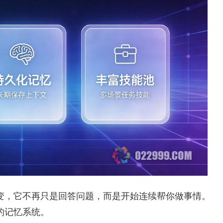
变，它不再只是回答问题，而是开始连续帮你做事情。
的记忆系统。