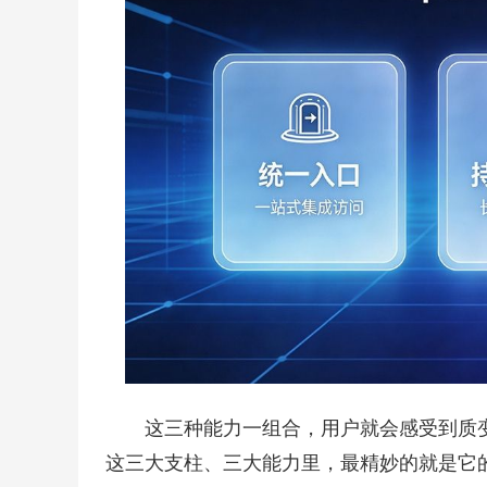
这三种能力一组合，用户就会感受到质
这三大支柱、三大能力里，最精妙的就是它