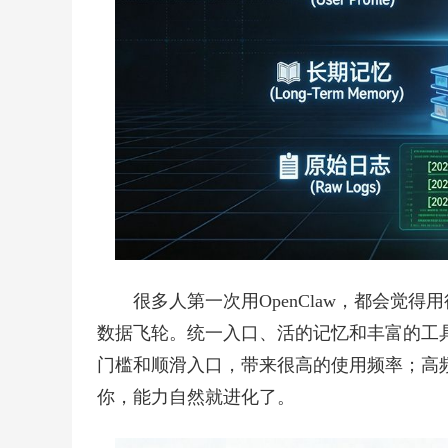
很多人第一次用OpenClaw，都会觉
数据飞轮。统一入口、活的记忆和丰富的工
门槛和顺滑入口，带来很高的使用频率；高
你，能力自然就进化了。