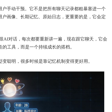
用户手动干预。它不是把所有聊天记录都粗暴塞进一个
用户画像、长期记忆、原始日志，更重要的是，它会定
以前跟AI对话，每次都要重新讲一遍，现在跟它聊天，它会
性的工具，而是一个持续成长的搭档。
模型变聪明，很多时候是靠记忆机制变得更好用。