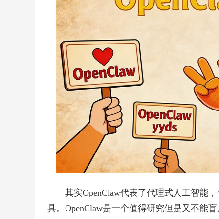
其实OpenClaw代表了代理式人工智能
具。OpenClaw是一个值得研究但是又不