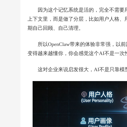
因为这个记忆系统是活的，完全不需要
上下文里，而是做了分层，比如用户人格、
期自己回顾、自己清理。
所以OpenClaw带来的体验非常强，
变得越来越懂你，你会感觉这个AI不是一次
这对企业来说启发很大，AI不是只靠