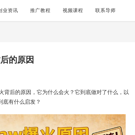
创业资讯
推广教程
视频课程
联系导师
背后的原因
级爆火背后的原因，它为什么会火？它到底做对了什么，以
到底有什么启发？