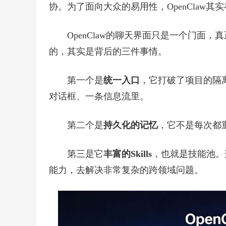
协。为了面向大众的易用性，OpenClaw
OpenClaw的聊天界面只是一个门面
的，其实是背后的三件事情。
第一个是
统一入口
，它打破了项目的隔
对话框、一条信息流里。
第二个是
持久化的记忆
，它不是每次都
第三是它
丰富的Skills
，也就是技能池。
能力，去解决非常复杂的跨领域问题。