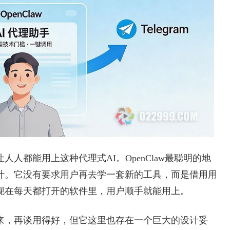
人都能用上这种代理式AI。OpenClaw最聪明的地
计。它没有要求用户再去学一套新的工具，而是借用用
现在每天都打开的软件里，用户顺手就能用上。
来，再谈用得好，但它这里也存在一个巨大的设计妥