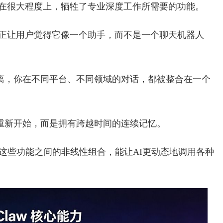
其实在很大程度上，牺牲了专业深度工作所需要的功能。
，真正让用户觉得它像一个助手，而不是一个聊天机器人
离，你在不同平台、不同领域的对话，都被整合在一个
重新开始，而是拥有跨越时间的连续记忆。
这些功能之间的非线性组合，能让AI更动态地调用各种